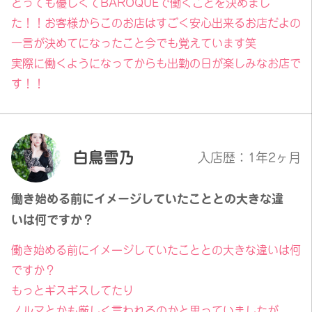
とっても優しくてBAROQUEで働くことを決めまし
た！！お客様からこのお店はすごく安心出来るお店だよの
一言が決めてになったこと今でも覚えています笑
実際に働くようになってからも出勤の日が楽しみなお店で
す！！
白鳥雪乃
入店歴：1年2ヶ月
働き始める前にイメージしていたこととの大きな違
いは何ですか？
働き始める前にイメージしていたこととの大きな違いは何
ですか？
もっとギスギスしてたり
ノルマとかも厳しく言われるのかと思っていましたが