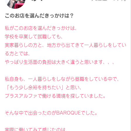
このお店を選んだきっかけは？
私がこのお店を選んだきっかけは、
学校を卒業して就職しても、
実家暮らしの方と、地方から出てきて一人暮らしをしてい
る方とでは、
やっぱり生活面の負担は大きく違うと思います、、、
私自身も、一人暮らしをしながら昼職をしている中で、
「もう少し余裕を持ちたい」と思い、
プラスアルファで働ける環境を探していました。
そんな中で出会ったのがBAROQUEでした。
実際に働いてみて感じたのは、