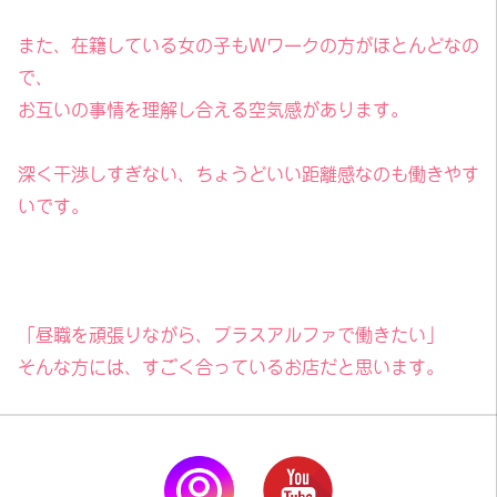
また、在籍している女の子もWワークの方がほとんどなの
で、
お互いの事情を理解し合える空気感があります。
深く干渉しすぎない、ちょうどいい距離感なのも働きやす
いです。
「昼職を頑張りながら、プラスアルファで働きたい」
そんな方には、すごく合っているお店だと思います。