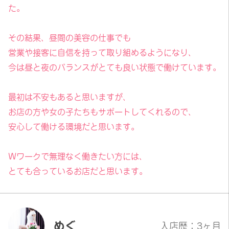
た。
その結果、昼間の美容の仕事でも
営業や接客に自信を持って取り組めるようになり、
今は昼と夜のバランスがとても良い状態で働けています。
最初は不安もあると思いますが、
お店の方や女の子たちもサポートしてくれるので、
安心して働ける環境だと思います。
Wワークで無理なく働きたい方には、
とても合っているお店だと思います。
めぐ
入店歴：3ヶ月