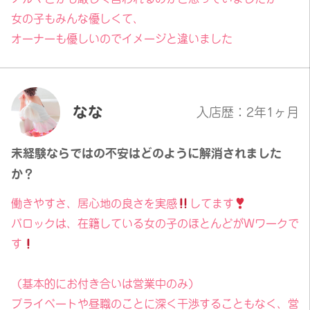
女の子もみんな優しくて、
オーナーも優しいのでイメージと違いました
なな
入店歴：2年1ヶ月
未経験ならではの不安はどのように解消されました
か？
働きやすさ、居心地の良さを実感
してます
バロックは、在籍している女の子のほとんどがWワークで
す
（基本的にお付き合いは営業中のみ）
プライベートや昼職のことに深く干渉することもなく、営