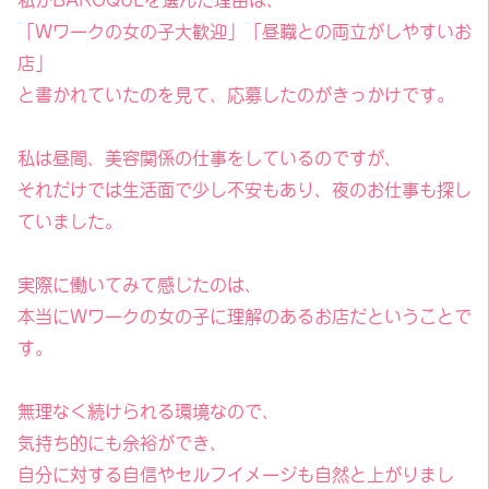
私がBAROQUEを選んだ理由は、
「Wワークの女の子大歓迎」「昼職との両立がしやすいお
店」
と書かれていたのを見て、応募したのがきっかけです。
私は昼間、美容関係の仕事をしているのですが、
それだけでは生活面で少し不安もあり、夜のお仕事も探し
ていました。
実際に働いてみて感じたのは、
本当にWワークの女の子に理解のあるお店だということで
す。
無理なく続けられる環境なので、
気持ち的にも余裕ができ、
自分に対する自信やセルフイメージも自然と上がりまし