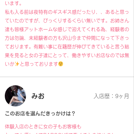
います。
私も入る前は夜特有のギスギス感だったり、、あると思っ
ていたのですが、びっくりするくらい無いです。お姉さん
達も皆様アットホームな感じで迎えてくれる為、経験者の
方は勿論、未経験者の方も沢山今まで仲間になって下さっ
ております。有難い事に在籍歴が伸びてきていると言う結
果を見ると女の子達にとって、働きやすいお店なのでは無
いか
と思っております
みお
入店歴：9ヶ月
このお店を選んだきっかけは？
体験入店のときに女の子もお客様も