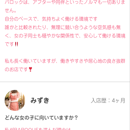
バロックは、アフターや同伴といったノルマも一切ありま
せん。
自分のペースで、気持ちよく働ける環境です
誰かと比較されたり、無理に競い合うような空気感も無
く、女の子同士も穏やかな関係性で、安心して働ける環境
です
私も長く働いていますが、働きやすさや居心地の良さ抜群
のお店です
みずき
入店歴：4ヶ月
どんな女の子に向いていますか？