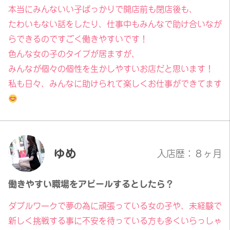
本当にみんないい子ばっかりで開店前も閉店後も、
たわいもない話をしたり、仕事中もみんなで助け合いなが
らできるのですごく働きやすいです！
色んな女の子のタイプが居ますが、
みんなが個々の個性を生かしやすいお店だと思います！
私も日々、みんなに助けられて楽しくお仕事ができてます
ゆめ
入店歴：８ヶ月
働きやすい職場をアピールするとしたら？
ダブルワークで夢の為に頑張っている女の子や、未経験で
新しく挑戦する事に不安を待っている方も多くいらっしゃ