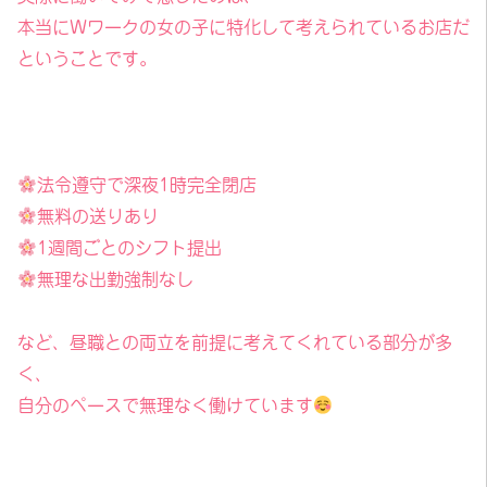
本当にWワークの女の子に特化して考えられているお店だ
ということです。
法令遵守で深夜1時完全閉店
無料の送りあり
1週間ごとのシフト提出
無理な出勤強制なし
など、昼職との両立を前提に考えてくれている部分が多
く、
自分のペースで無理なく働けています