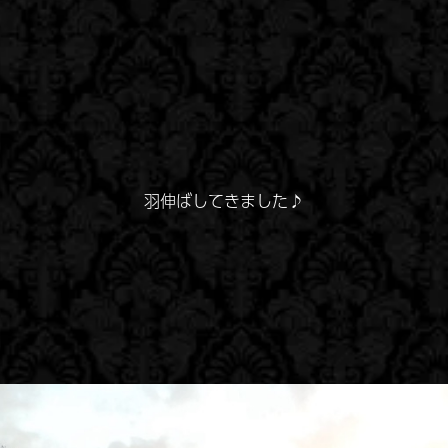
羽伸ばしてきました♪