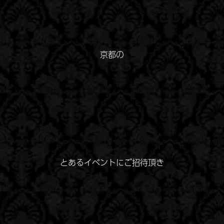
京都の
とあるイベントにご招待頂き