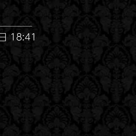
 18:41