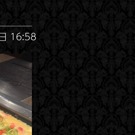
 16:58