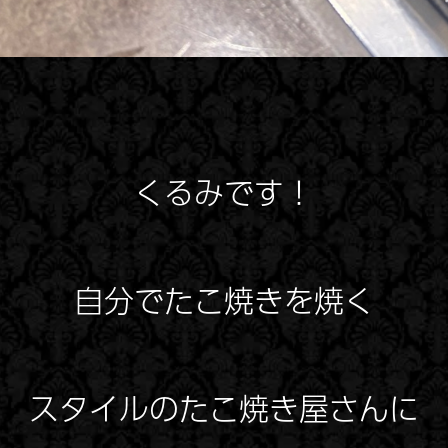
くるみです！
自分でたこ焼きを焼く
スタイルのたこ焼き屋さんに