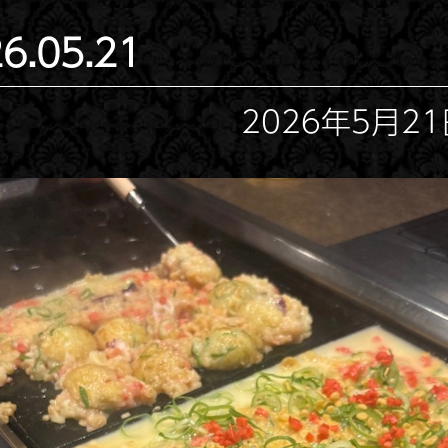
6.05.21
2026年5月21日