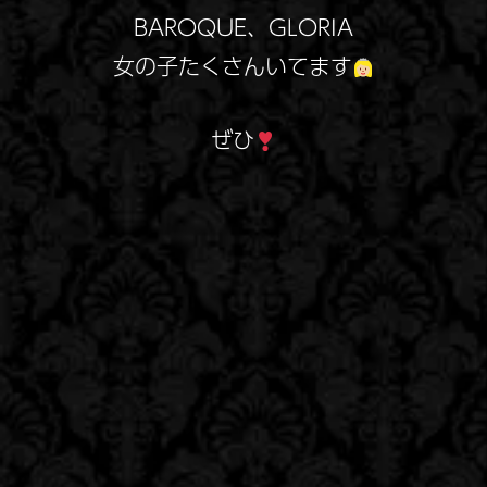
BAROQUE、GLORIA
女の子たくさんいてます
ぜひ