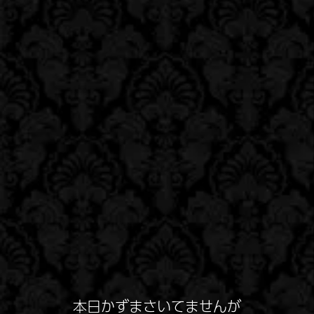
本日かずまさいてませんが