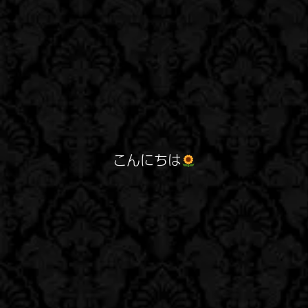
こんにちは