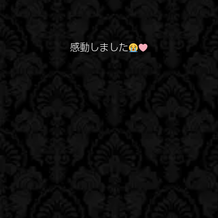
感動しました