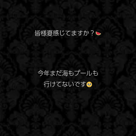
皆様夏感じてますか？
今年まだ海もプールも
行けてないです