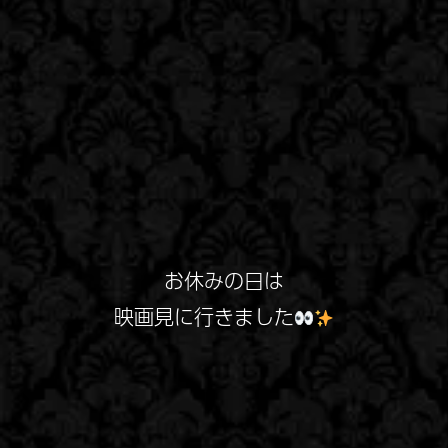
お休みの日は
映画見に行きました