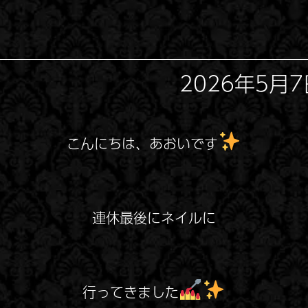
2026年5月7日
こんにちは、あおいです
連休最後にネイルに
行って
きました