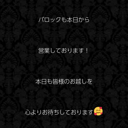
バロックも本日から
営業しております！
本日も皆様のお越しを
心よりお待ちしております