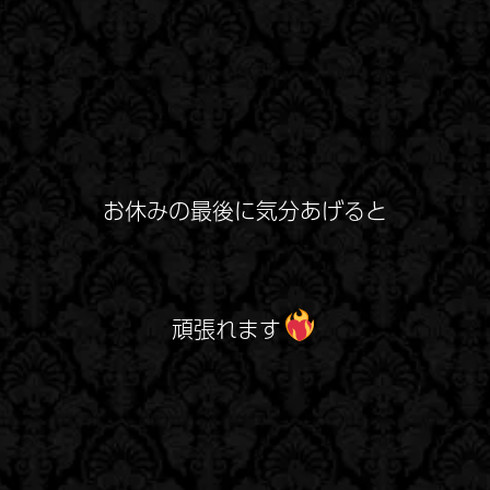
お休みの最後に気分あげると
頑張れます