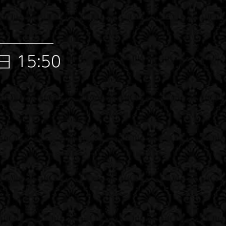
 15:50