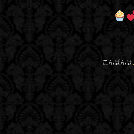
こんばんは