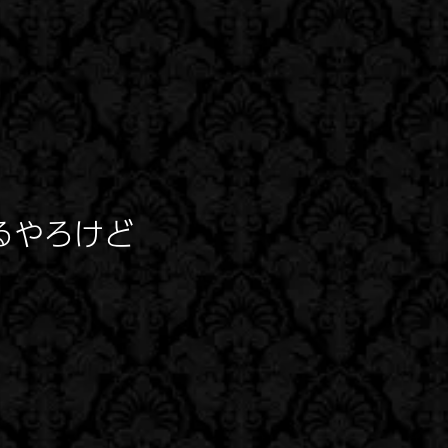
るやろけど