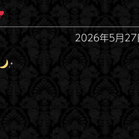
2026年5月27日
.*