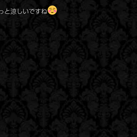
っと涼しいですね