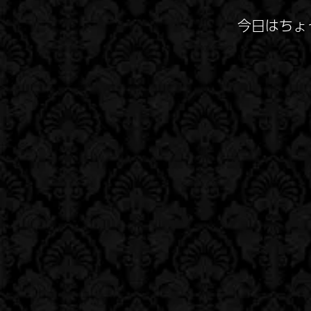
今日はちょ