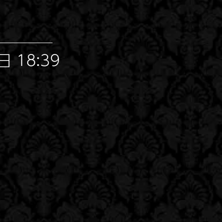
 18:39