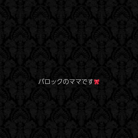
バロックのママです