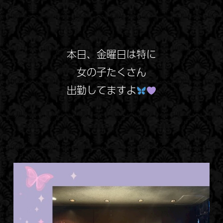
本日、金曜日は特に
女の子たくさん
出勤してますよ