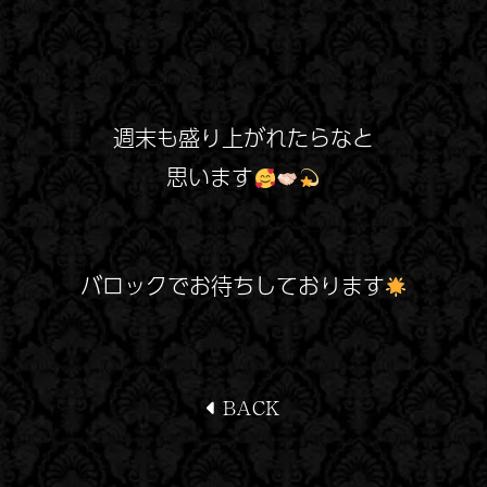
週末も盛り上がれたらなと
思います
バロックでお待ちしております
BACK