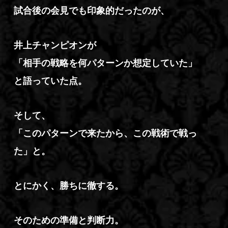
試合後の会見でも印象的だったのが、
井上チャンピオンが
「相手の戦略を何パターンか想定していた」
と語っていた点。
そして、
「このパターンで来たから、この戦術で戦っ
た」と。
とにかく、勝ちに徹する。
そのための準備と判断力。