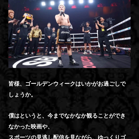
皆様、ゴールデンウィークはいかがお過ごしで
しょうか。
僕はというと、今までなかなか観ることができ
なかった映画や、
スポーツの見逃し配信を見ながら、ゆっくりゴ