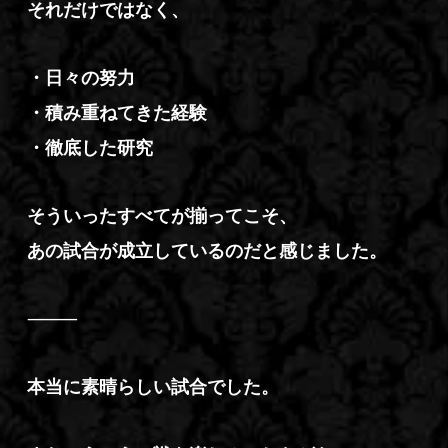
それだけではなく、
・日々の努力
・積み重ねてきた経験
・徹底した研究
そういったすべてが揃ってこそ、
あの試合が成立しているのだと感じました。
⸻
本当に素晴らしい試合でした。