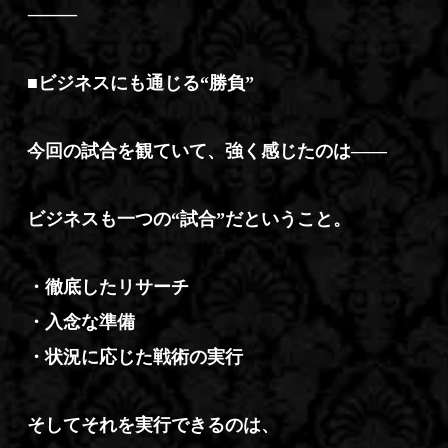
⸻
■ビジネスにも通じる“勝負”
今回の試合を観ていて、強く感じたのは――
ビジネスも一つの“試合”だということ。
・徹底したリサーチ
・入念な準備
・状況に応じた戦術の実行
そしてそれを実行できるのは、