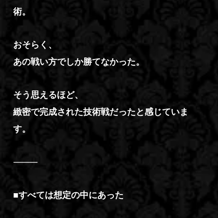
術。
おそらく、
あの戦い方でしか勝てなかった。
そう思えるほど、
緻密で完成された技術戦だったと感じていま
す。
⸻
■すべては想定の中にあった