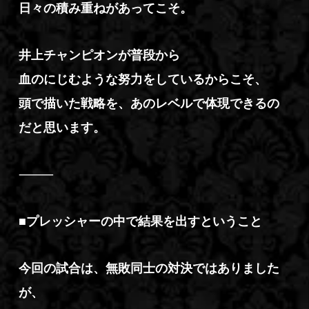
日々の積み重ねがあってこそ。
井上チャンピオンが普段から
血のにじむような努力をしているからこそ、
頭で描いた戦略を、あのレベルで体現できるの
だと思います。
⸻
■プレッシャーの中で結果を出すということ
今回の試合は、無敗同士の対決ではありました
が、