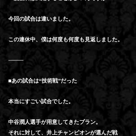
今回の試合は違いました。
この連休中、僕は何度も何度も見返しました。
⸻
■あの試合は“技術戦”だった
本当にすごい試合でした。
中谷潤人選手が用意してきたプラン。
それに対して、井上チャンピオンが選んだ戦