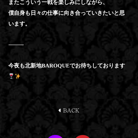
またこういう一戦を楽しみにしながら、
僕自身も日々の仕事に向き合っていきたいと思
います。
⸻
今夜も北新地BAROQUEでお待ちしております
BACK