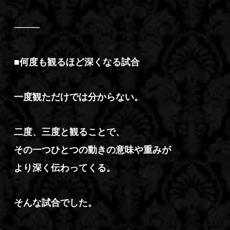
⸻
■何度も観るほど深くなる試合
一度観ただけでは分からない。
二度、三度と観ることで、
その一つひとつの動きの意味や重みが
より深く伝わってくる。
そんな試合でした。