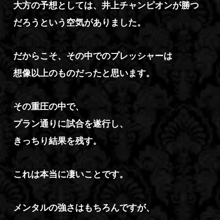
大方の予想としては、井上チャンピオンが勝つ
だろうという空気がありました。
だからこそ、その中でのプレッシャーは
想像以上のものだったと思います。
その重圧の中で、
プラン通りに試合を遂行し、
きっちり結果を残す。
これは本当に凄いことです。
メンタルの強さはもちろんですが、