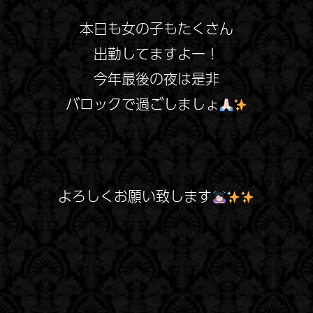
本日も女の子もたくさん
出勤してますよー！
今年最後の夜は是非
バロックで過ごしましょ
よろしく
お願い致します