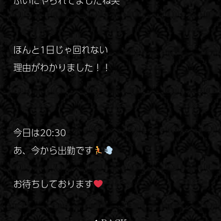
ふいにやられてましたね笑
ほんと1日じゃ回れない
理由がわかりました！！
今日は20:30
あ、今から出勤です
お待ちしております