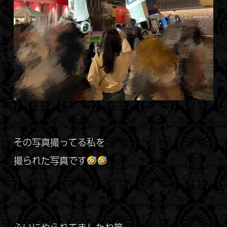
その写真撮ってる私を
撮られた写真です