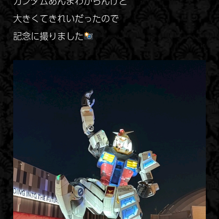
ガンダムあんまわからんけど
大きくてきれいだったので
記念に撮りました