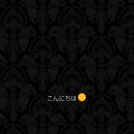
こんにちは