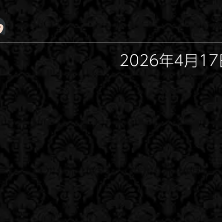
2026年4月17日