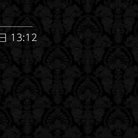
 13:12