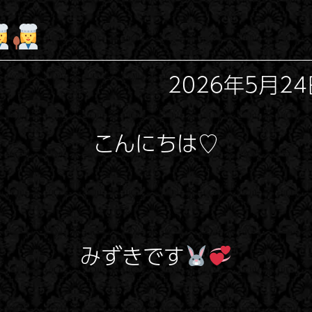
2026年5月24日
こんにちは♡
みずきです