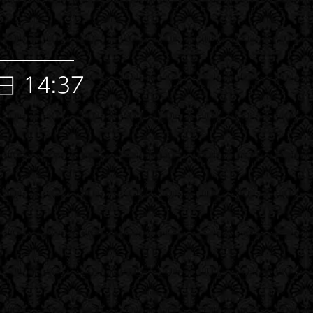
 14:37