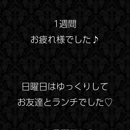
1週間
お疲れ様でした♪
日曜日はゆっくりして
お友達とランチでした♡