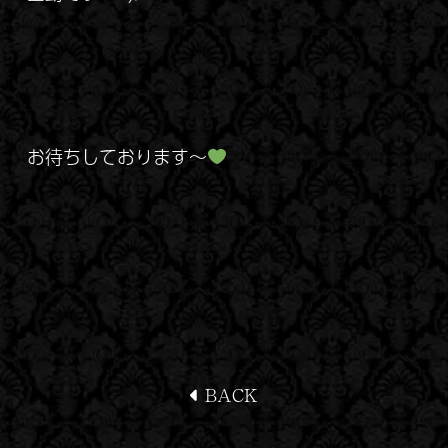
お待ちしております～
BACK