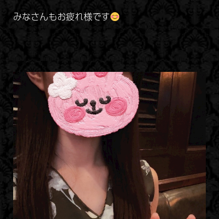
みなさんもお疲れ様です