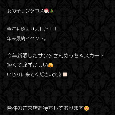
女の子サンタコス
今年も始まりました！！
年末最終イベント。
今年新調したサンタさんめっちゃスカート
短くて恥ずかしい
いじりに来てください笑☝
皆様のご来店お待ちしております