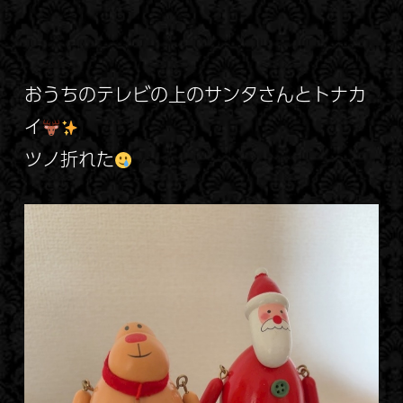
おうちのテレビの上のサンタさんとトナカ
イ
ツノ折れた