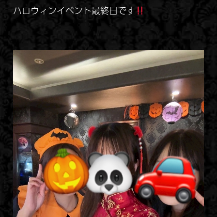
ハロウィンイベント最終日です