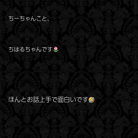
ちーちゃんこと、
ちはるちゃんです
ほんとお話上手で面白いです