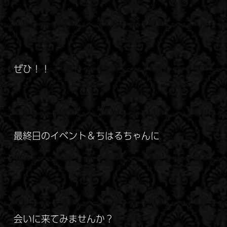
ぜひ！！
最終日のイベント＆ちはるちゃんに
会いに来てみませんか？