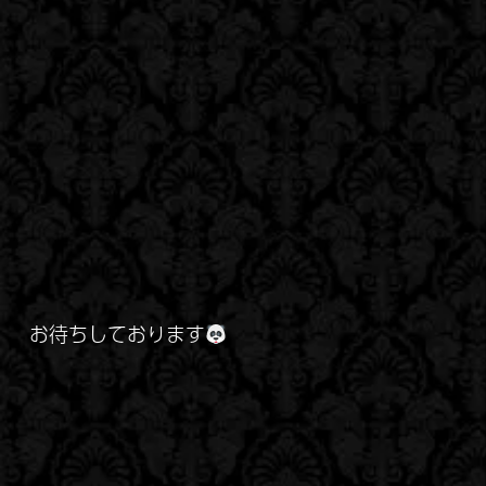
お待ちしております