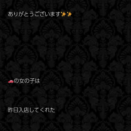
ありがとうございます
の女の子は
昨日入店してくれた