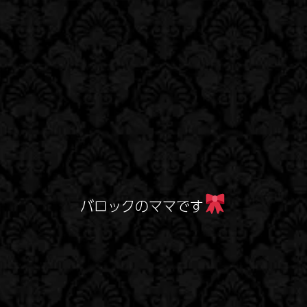
バロックのママです