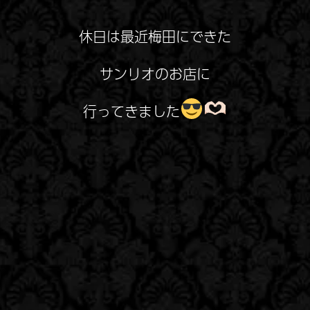
休日は最近梅田にできた
サンリオのお店に
行ってきました