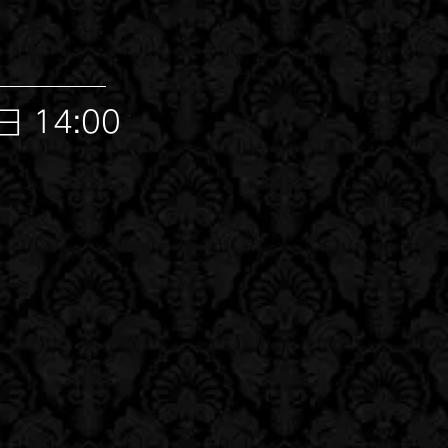
 14:00