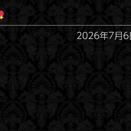
2026年7月6日