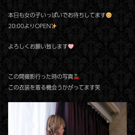
本日も女の子いっぱいでお待ちしてます
20:00よりOPEN
よろしくお願い致します
この間撮影行った時の写真
この衣装を着る機会うかがってます笑