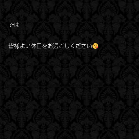
では
皆様よい休日をお過ごしください