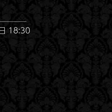
 18:30