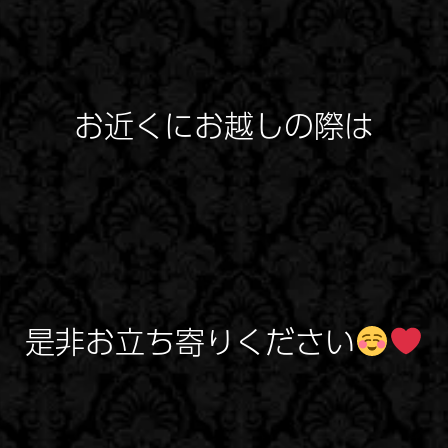
お近くにお越しの際は
是非お立ち寄りください