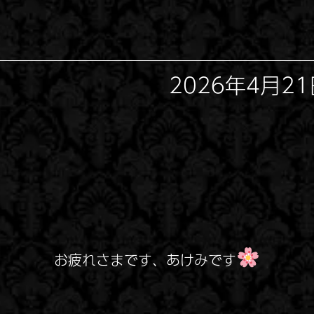
2026年4月21日
お疲れさまです、あけみです