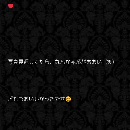
写真見返してたら、なんか赤系がおおい（笑）
どれもおいしかったです