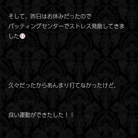
そして、昨日はお休みだったので
バッティングセンターでストレス発散してきま
した
久々だったからあんまり打てなかったけど、
良い運動ができたした！！