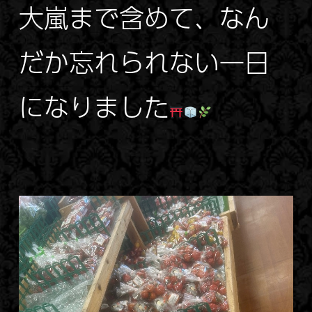
大嵐まで含めて、なん
だか忘れられない一日
になりました