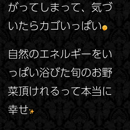
がってしまって、気づ
いたらカゴいっぱい
自然のエネルギーをい
っぱい浴びた旬のお野
菜頂けれるって本当に
幸せ