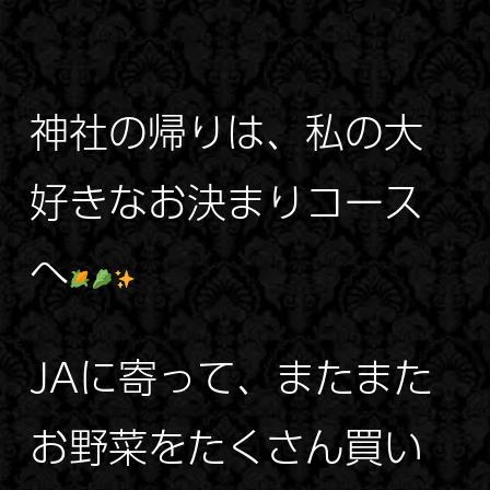
神社の帰りは、私の大
好きなお決まりコース
へ
JAに寄って、またまた
お野菜をたくさん買い