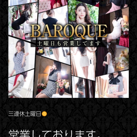
三連休土曜日
営業しております。