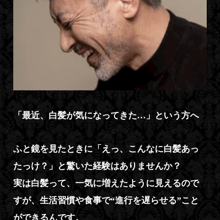
「最近、白髪が気になってきた…」という方へ
ふと鏡を見たときに「えっ、こんなに白髪あっ
たっけ？」と驚いた経験はありませんか？
実は白髪って、一気に増えたように見えるので
すが、生活習慣や食事で“進行を遅らせる”こと
ができるんです。