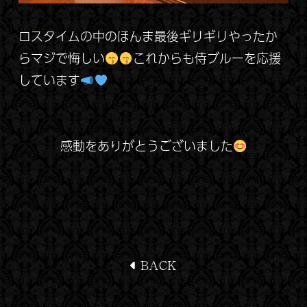
ロスタイムの中のほんま最後ギリギリやったか
らマジで悔しい
これからも侍ブルーを応援
しています
感動をありがとうございました
BACK