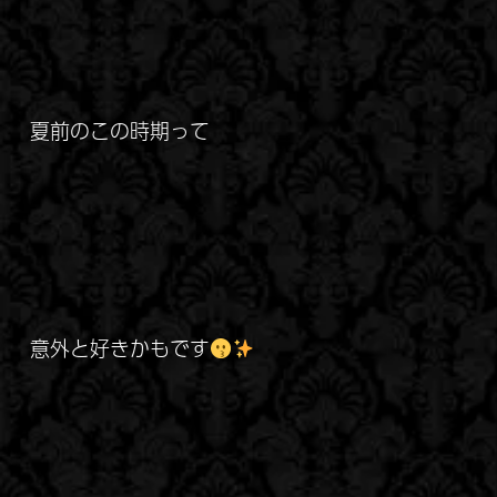
夏前のこの時期って
意外と好きかもです