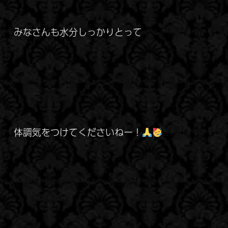
みなさんも水分しっかりとって
体調気をつけてくださいねー！