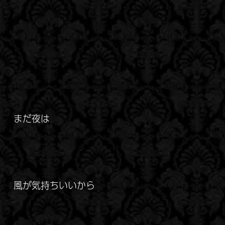
まだ夜は
風が気持ちいいから