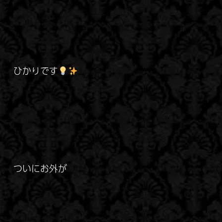
ひかりです
ついにお外が