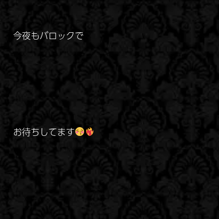
今夜もバロックで
お待ちしてます