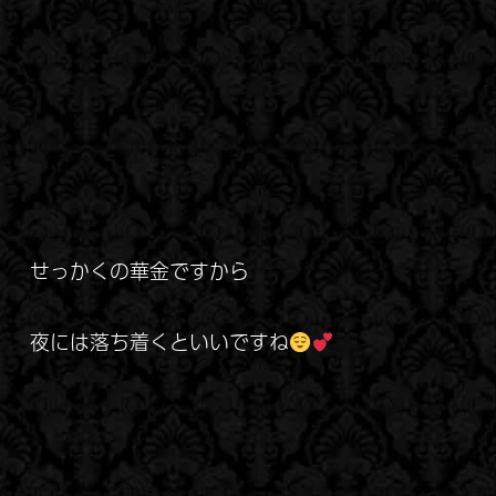
せっかくの華金ですから
夜には落ち着くといいですね