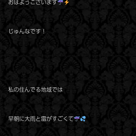
おはようございます
じゅんなです！
私の住んでる地域では
早朝に大雨と雷がすごくて