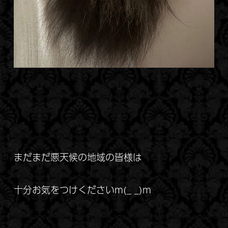
まだまだ悪天候の地域の皆様は
十分お気をつけくださいm(_ _)m