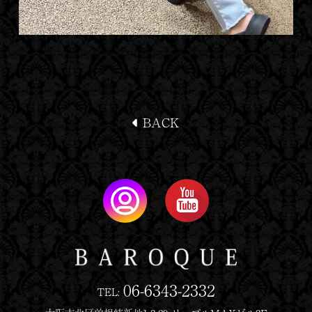
BACK
06-6343-2332
TEL: