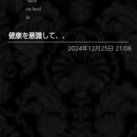
"data"
on bool
in
健康を意識して、、
2024年12月25日 21:08