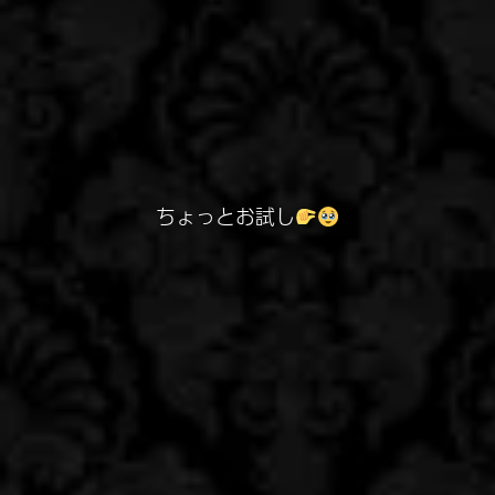
ちょっとお試し