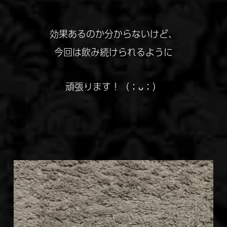
効果あるのか分からないけど、
今回は飲み続けられるように
頑張ります！（；ᴗ；）