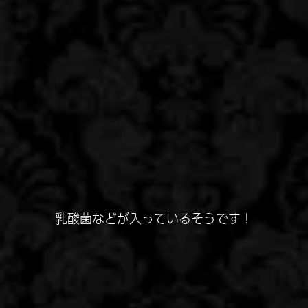
乳酸菌などが入っているそうです！