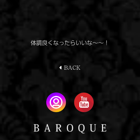
体調良くなったらいいな～～！
BACK