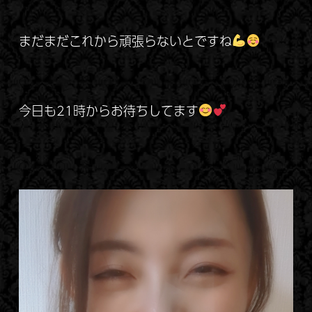
まだまだこれから頑張らないとですね
今日も21時からお待ちしてます