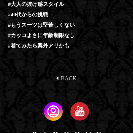
#大人の抜け感スタイル
#40代からの挑戦
#もうスーツは堅苦しくない
#カッコよさに年齢制限なし
#着てみたら案外アリかも
BACK