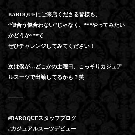
BAROQUEにご来店くださる皆様も、
“似合う似合わない”じゃなく、**“やってみたい
かどうか”**で
ぜひチャレンジしてみてください！
次は僕が…どこかの土曜日、こっそりカジュア
ルスーツで出勤してるかも？笑
⸻
#BAROQUEスタッフブログ
#カジュアルスーツデビュー