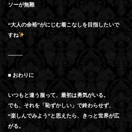
ソーが無難
“大人の余裕”がにじむ着こなしを目指したいで
すね
⸻
■ おわりに
いつもと違う服って、最初は勇気がいる。
でも、それを「恥ずかしい」で終わらせず、
“楽しんでみよう”と思えたら、きっと世界が広
がる。