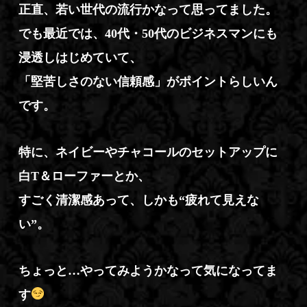
正直、若い世代の流行かなって思ってました。
でも最近では、40代・50代のビジネスマンにも
浸透しはじめていて、
「堅苦しさのない信頼感」がポイントらしいん
です。
特に、ネイビーやチャコールのセットアップに
白T＆ローファーとか、
すごく清潔感あって、しかも“疲れて見えな
い”。
ちょっと…やってみようかなって気になってま
す