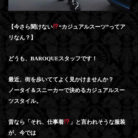
【今さら聞けない
“カジュアルスーツ”ってア
リなん？】
どうも、BAROQUEスタッフです！
最近、街を歩いててよく見かけませんか？
ノータイ＆スニーカーで決めるカジュアルスー
ツスタイル。
昔なら「それ、仕事着
」と言われそうな服装
が、今では