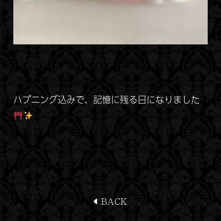
ハプニング込みで、記憶に残る日になりました
BACK