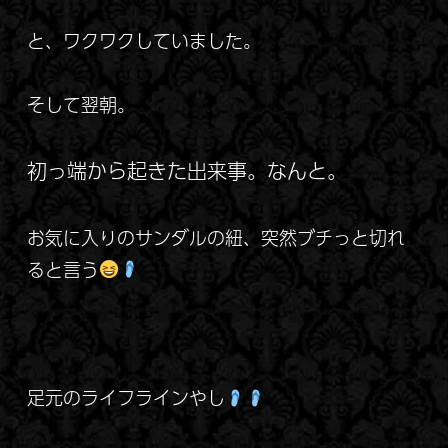
と、ワクワクしていました。
そして翌朝。
初っ端から起きた出来事。
なんと。
お気に入りのサンダルの紐、突然ブチっと切れ
ると言う
足元のライフラインやし