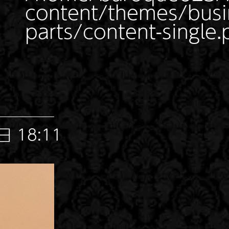
content/themes/busin
parts/content-single.
 18:11