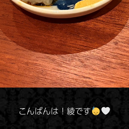
こんばんは！綾です