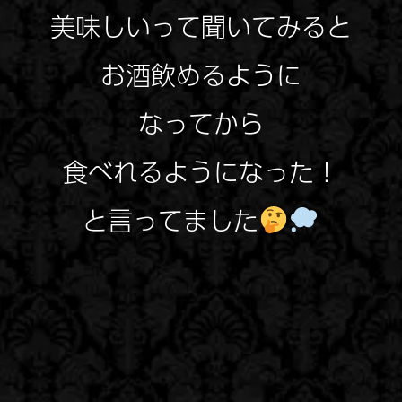
美味しいって聞いてみると
お酒飲めるように
なってから
食べれるようになった！
と言ってました